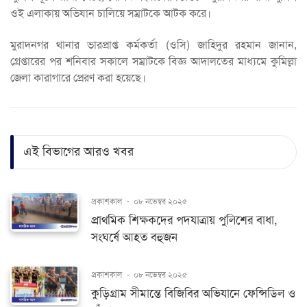
ওই এলাকায় অভিযান চালিয়ে সম্রাটকে আটক করে।
মুরাদনগর থানার ভারপ্রাপ্ত কর্মকর্তা (ওসি) জাহিদুর রহমান জানান,
গ্রেপ্তারের পর শনিবার সকালে সম্রাটকে বিজ্ঞ আদালতের মাধ্যমে কুমিল্লা
জেলা কারাগারে প্রেরণ করা হয়েছে।
এই বিভাগের আরও খবর
প্রকাশকাল
-
০৮ নভেম্বর ২০২৫
প্রাথমিক শিক্ষকদের পদযাত্রায় পুলিশের বাধা,
সংঘর্ষে আহত বহুজন
প্রকাশকাল
-
০৮ নভেম্বর ২০২৫
কুড়িগ্রাম সীমান্তে বিজিবির অভিযানে ফেন্সিডিল ও