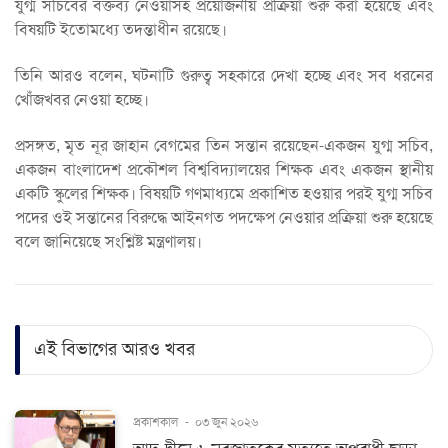
যুগ্ম সচিবের বক্তব্য নেওয়াসহ প্রয়োজনীয় প্রক্রিয়া শুরু করা হয়েছে এবং
বিষয়টি ইতোমধ্যে তদন্তাধীন রয়েছে।
তিনি আরও বলেন, ঘটনাটি গুরুত্ব সহকারে দেখা হচ্ছে এবং সব ধরনের
খোঁজখবর নেওয়া হচ্ছে।
প্রসঙ্গত, মৃত নূর জাহান বেগমের তিন সন্তান রয়েছেন-একজন যুগ্ম সচিব,
একজন বাংলাদেশ প্রকৌশল বিশ্ববিদ্যালয়ের শিক্ষক এবং একজন স্থানীয়
একটি স্কুলের শিক্ষক। বিষয়টি গণমাধ্যমে প্রকাশিত হওয়ার পরই যুগ্ম সচিব
পদের ওই সন্তানের বিরুদ্ধে আইনগত পদক্ষেপ নেওয়ার প্রক্রিয়া শুরু হয়েছে
বলে জানিয়েছে সংশ্লিষ্ট মন্ত্রণালয়।
এই বিভাগের আরও খবর
প্রকাশকাল
-
০৩ জুন ২০২৬