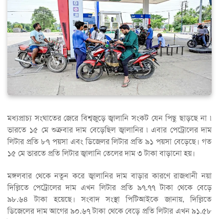
মধ্যপ্রাচ্য সংঘাতের জেরে বিশ্বজুড়ে জ্বালানি সংকট যেন পিছু ছাড়ছে না ৷
ভারতে ১৫ মে শুক্রবার দাম বেড়েছিল জ্বালানির ৷ এবার পেট্রোলের দাম
লিটার প্রতি ৮৭ পয়সা এবং ডিজেলর লিটার প্রতি ৯১ পয়সা বেড়েছে। গত
১৫ মে ভারতে প্রতি লিটার জ্বালানি তেলের দাম ৩ টাকা বাড়ানো হয়।
মঙ্গলবার থেকে নতুন করে জ্বালানির দাম বাড়ার কারণে রাজধানী নয়া
দিল্লিতে পেট্রোলের দাম এখন লিটার প্রতি ৯৭.৭৭ টাকা থেকে বেড়ে
৯৮.৬৪ টাকা হয়েছে। সংবাদ সংস্থা পিটিআইকে জানায়, দিল্লিতে
ডিজেলের দাম আগের ৯০.৬৭ টাকা থেকে বেড়ে প্রতি লিটার এখন ৯১.৫৮