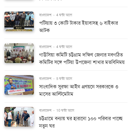
বাংলাদেশ
-
4 ঘন্টা আগে
পটিয়ায় ৩ কোটি টাকার ইয়াবাসহ ৬ বাইকার
আটক
বাংলাদেশ
-
4 ঘন্টা আগে
গাউসিয়া কমিটি চট্টগ্রাম দক্ষিণ জেলার নবগঠিত
কমিটির সঙ্গে পটিয়া উপজেলা শাখার মতবিনিময়
বাংলাদেশ
-
5 ঘন্টা আগে
সাংবাদিক সুরক্ষা আইন প্রণয়নে সরকারকে ৩
মাসের আল্টিমেটাম
বাংলাদেশ
-
10 ঘন্টা আগে
চট্টগ্রামে বন্যায় ঘর হারানো ১০০ পরিবার পাচ্ছে
নতুন ঘর