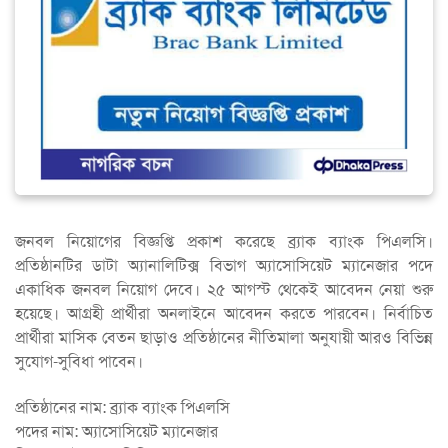
জনবল নিয়োগের বিজ্ঞপ্তি প্রকাশ করেছে ব্র্যাক ব্যাংক পিএলসি।
প্রতিষ্ঠানটির ডাটা অ্যানালিটিক্স বিভাগ অ্যাসোসিয়েট ম্যানেজার পদে
একাধিক জনবল নিয়োগ দেবে। ২৫ আগস্ট থেকেই আবেদন নেয়া শুরু
হয়েছে। আগ্রহী প্রার্থীরা অনলাইনে আবেদন করতে পারবেন। নির্বাচিত
প্রার্থীরা মাসিক বেতন ছাড়াও প্রতিষ্ঠানের নীতিমালা অনুযায়ী আরও বিভিন্ন
সুযোগ-সুবিধা পাবেন।
প্রতিষ্ঠানের নাম: ব্র্যাক ব্যাংক পিএলসি
পদের নাম: অ্যাসোসিয়েট ম্যানেজার