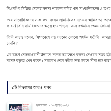
বিএনপির মিডিয়া সেলের সদস্য শায়রুল কবির খান সাংবাদিকদের এ তথ্য 
পরে সাংবাদিকদের সঙ্গে কথা বলেন জামায়াতের নায়েবে আমির ডা. তাহে
কারণে তিনি সাময়িকভাবে অসুস্থ হয়ে পড়েন। তবে বর্তমানে তেমন কোনো গ
তিনি আরও বলেন, “সমাবেশে বড় ধরনের কোনো অঘটন ঘটেনি। আমরা প্রোগ্
চাননি।”
এর আগে সোহরাওয়ার্দী উদ্যানে দলের সমাবেশে বক্তব্য দেওয়ার সময় হঠাৎ
বসেই বক্তৃতা শেষ করেন। সমাবেশ শেষে তাঁকে দ্রুত ইবনে সীনা হাসপাত
এই বিভাগের আরও খবর
প্রকাশকাল
-
১৯ জুলাই ২০২৫