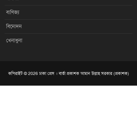
বাণিজ্য
বিনোদন
খেলাধুলা
কপিরাইট © 2026 ঢাকা প্রেস । বার্তা প্রকাশক আমান উল্লাহ সরকার (প্রকাশক)