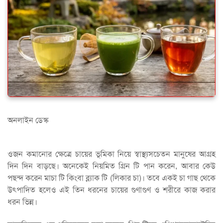
অনলাইন ডেস্ক
ওজন কমানোর ক্ষেত্রে চায়ের ভূমিকা নিয়ে স্বাস্থ্যসচেতন মানুষের আগ্রহ
দিন দিন বাড়ছে। অনেকেই নিয়মিত গ্রিন টি পান করেন, আবার কেউ
পছন্দ করেন মাচা টি কিংবা ব্ল্যাক টি (লিকার চা)। তবে একই চা গাছ থেকে
উৎপাদিত হলেও এই তিন ধরনের চায়ের গুণাগুণ ও শরীরে কাজ করার
ধরন ভিন্ন।