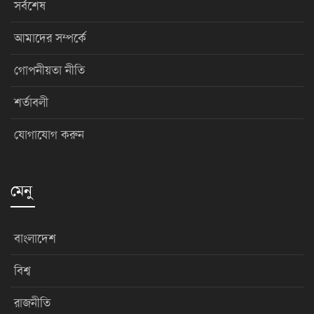
সর্বশেষ
আমাদের সম্পর্কে
গোপনীয়তা নীতি
শর্তাবলী
যোগাযোগ করুন
মেনু
বাংলাদেশ
বিশ্ব
রাজনীতি