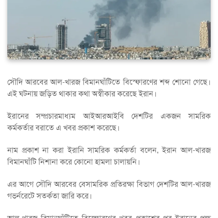
সৌদি আরবের আল-খারজ বিমানঘাঁটিতে বিস্ফোরণের শব্দ শোনো গেছে।
এই ঘটনায় জড়িত থাকার কথা অস্বীকার করেছে ইরান।
ইরানের সম্প্রচারমাধ্যম আইআরআইবি দেশটির একজন সামরিক
কর্মকর্তার বরাতে এ খবর প্রকাশ করেছে।
নাম প্রকাশ না করা ইরানি সামরিক কর্মকর্তা বলেন, ইরান আল-খারজ
বিমানঘাঁটি নিশানা করে কোনো হামলা চালায়নি।
এর আগে সৌদি আরবের বেসামরিক প্রতিরক্ষা বিভাগ দেশটির আল-খারজ
গভর্নরেটে সতর্কতা জারি করে।