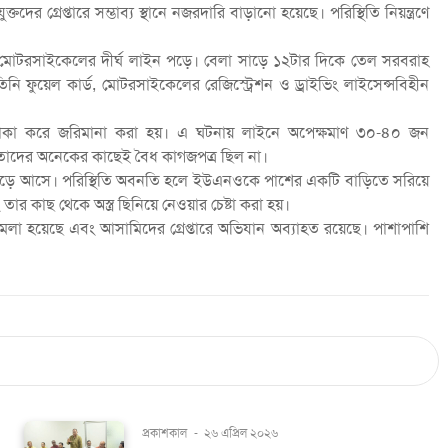
ের গ্রেপ্তারে সম্ভাব্য স্থানে নজরদারি বাড়ানো হয়েছে। পরিস্থিতি নিয়ন্ত্রণে
ে মোটরসাইকেলের দীর্ঘ লাইন পড়ে। বেলা সাড়ে ১২টার দিকে তেল সরবরাহ
ি ফুয়েল কার্ড, মোটরসাইকেলের রেজিস্ট্রেশন ও ড্রাইভিং লাইসেন্সবিহীন
টাকা করে জরিমানা করা হয়। এ ঘটনায় লাইনে অপেক্ষমাণ ৩০-৪০ জন
, তাদের অনেকের কাছেই বৈধ কাগজপত্র ছিল না।
তেড়ে আসে। পরিস্থিতি অবনতি হলে ইউএনওকে পাশের একটি বাড়িতে সরিয়ে
 কাছ থেকে অস্ত্র ছিনিয়ে নেওয়ার চেষ্টা করা হয়।
ামলা হয়েছে এবং আসামিদের গ্রেপ্তারে অভিযান অব্যাহত রয়েছে। পাশাপাশি
প্রকাশকাল
-
২৬ এপ্রিল ২০২৬