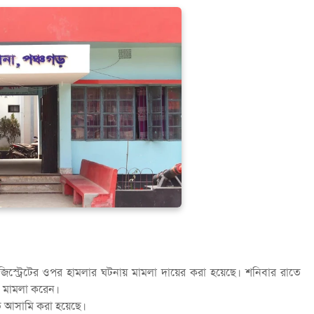
ম্যাজিস্ট্রেটের ওপর হামলার ঘটনায় মামলা দায়ের করা হয়েছে। শনিবার রাতে
এ মামলা করেন।
 আসামি করা হয়েছে।