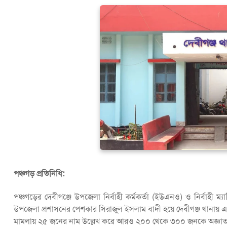
পঞ্চগড় প্রতিনিধি:
পঞ্চগড়ের দেবীগঞ্জে উপজেলা নির্বাহী কর্মকর্তা (ইউএনও) ও নির্বাহী 
উপজেলা প্রশাসনের পেশকার সিরাজুল ইসলাম বাদী হয়ে দেবীগঞ্জ থানায় 
মামলায় ২৫ জনের নাম উল্লেখ করে আরও ২০০ থেকে ৩০০ জনকে অজ্ঞাত