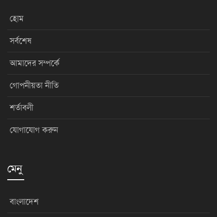
হোম
সর্বশেষ
আমাদের সম্পর্কে
গোপনীয়তা নীতি
শর্তাবলী
যোগাযোগ করুন
মেনু
বাংলাদেশ