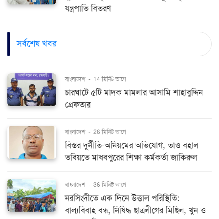
যন্ত্রপাতি বিতরণ
সর্বশেষ খবর
বাংলাদেশ
-
14 মিনিট আগে
চারঘাটে ৫টি মাদক মামলার আসামি শাহাবুদ্দিন
গ্রেফতার
বাংলাদেশ
-
26 মিনিট আগে
বিস্তর দুর্নীতি-অনিয়মের অভিযোগ, তাও বহাল
তবিয়তে মাধবপুরের শিক্ষা কর্মকর্তা জাকিরুল
বাংলাদেশ
-
36 মিনিট আগে
নরসিংদীতে এক দিনে উত্তাল পরিস্থিতি:
বাল্যবিবাহ বন্ধ, নিষিদ্ধ ছাত্রলীগের মিছিল, খুন ও