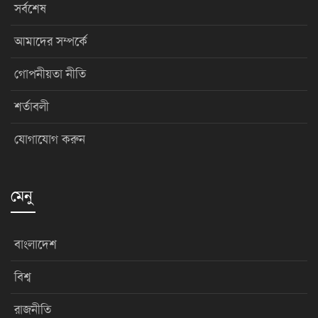
সর্বশেষ
আমাদের সম্পর্কে
গোপনীয়তা নীতি
শর্তাবলী
যোগাযোগ করুন
মেনু
বাংলাদেশ
বিশ্ব
রাজনীতি