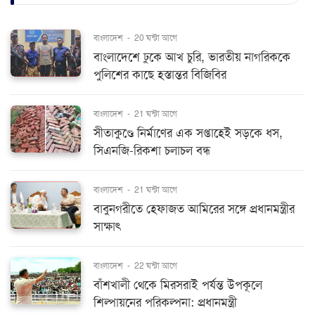
বাংলাদেশ
-
20 ঘন্টা আগে
বাংলাদেশে ঢুকে আখ চুরি, ভারতীয় নাগরিককে
পুলিশের কাছে হস্তান্তর বিজিবির
বাংলাদেশ
-
21 ঘন্টা আগে
সীতাকুণ্ডে নির্মাণের এক সপ্তাহেই সড়কে ধস,
সিএনজি-রিকশা চলাচল বন্ধ
বাংলাদেশ
-
21 ঘন্টা আগে
বাবুনগরীতে হেফাজত আমিরের সঙ্গে প্রধানমন্ত্রীর
সাক্ষাৎ
বাংলাদেশ
-
22 ঘন্টা আগে
বাঁশখালী থেকে মিরসরাই পর্যন্ত উপকূলে
শিল্পায়নের পরিকল্পনা: প্রধানমন্ত্রী