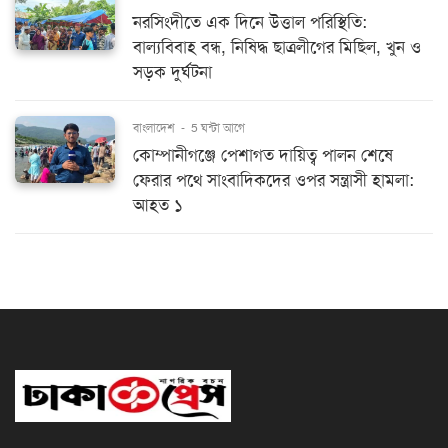
নরসিংদীতে এক দিনে উত্তাল পরিস্থিতি:
বাল্যবিবাহ বন্ধ, নিষিদ্ধ ছাত্রলীগের মিছিল, খুন ও
সড়ক দুর্ঘটনা
বাংলাদেশ
-
5 ঘন্টা আগে
কোম্পানীগঞ্জে পেশাগত দায়িত্ব পালন শেষে
ফেরার পথে সাংবাদিকদের ওপর সন্ত্রাসী হামলা:
আহত ১