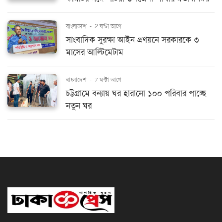
বাংলাদেশ
-
2 ঘন্টা আগে
সাংবাদিক সুরক্ষা আইন প্রণয়নে সরকারকে ৩
মাসের আল্টিমেটাম
বাংলাদেশ
-
7 ঘন্টা আগে
চট্টগ্রামে বন্যায় ঘর হারানো ১০০ পরিবার পাচ্ছে
নতুন ঘর