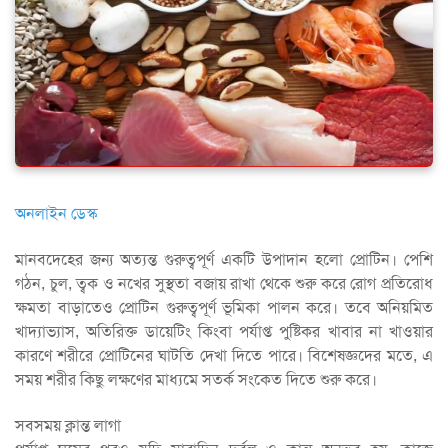
অনলাইন ডেস্ক
মানবদেহের জন্য অত্যন্ত গুরুত্বপূর্ণ একটি উপাদান হলো প্রোটিন। পেশি
গঠন, চুল, ত্বক ও নখের সুস্থতা বজায় রাখা থেকে শুরু করে রোগ প্রতিরোধ
ক্ষমতা বাড়াতেও প্রোটিন গুরুত্বপূর্ণ ভূমিকা পালন করে। তবে অনিয়মিত
খাদ্যাভ্যাস, অতিরিক্ত ডায়েটিং কিংবা পর্যাপ্ত পুষ্টিকর খাবার না খাওয়ার
কারণে শরীরে প্রোটিনের ঘাটতি দেখা দিতে পারে। বিশেষজ্ঞদের মতে, এ
সময় শরীর কিছু লক্ষণের মাধ্যমে সতর্ক সংকেত দিতে শুরু করে।
সবসময় ক্লান্ত লাগা