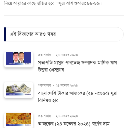
নিয়ে আল্লাহর কাছে হাজির হবে।' সূরা আশ শুআরা: ৮৮-৮৯।
এই বিভাগের আরও খবর
প্রকাশকাল
-
২৪ নভেম্বর ২০২৪
সভাপতি মাসুদ পারভেজ সম্পাদক মানিক খান:
উত্তরা প্রেসক্লাব
প্রকাশকাল
-
২৪ নভেম্বর ২০২৪
বাংলাদেশি টাকার আজকের (২৪ নভেম্বর) মুদ্রা
বিনিময় হার
প্রকাশকাল
-
২৪ নভেম্বর ২০২৪
আজকের (২৪ নভেম্বর ২০২৪) স্বর্ণের দাম