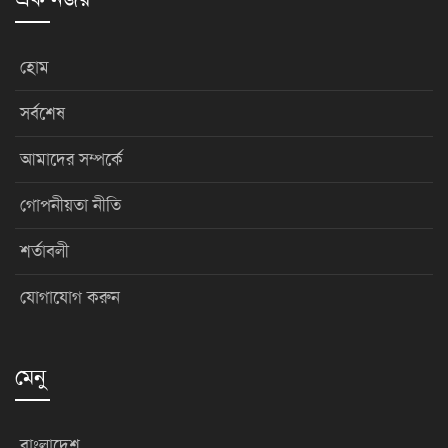
হোম
সর্বশেষ
আমাদের সম্পর্কে
গোপনীয়তা নীতি
শর্তাবলী
যোগাযোগ করুন
মেনু
বাংলাদেশ