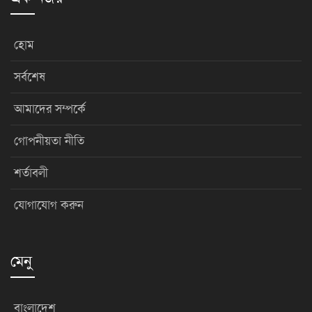
হোম
সর্বশেষ
আমাদের সম্পর্কে
গোপনীয়তা নীতি
শর্তাবলী
যোগাযোগ করুন
মেনু
বাংলাদেশ