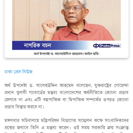
ঢাকা প্রেস নিউজ
অর্থ উপদেষ্টা ড. সালেহউদ্দিন আহমেদ বলেছেন, যুক্তরাষ্ট্রের গোয়েন্দা
প্রধান তুলসী গ্যাবার্ডের মন্তব্য বাংলাদেশের অর্থনীতিতে কোনো প্রভাব
ফেলবে না এবং এটি বহুপাক্ষিক বা দ্বিপাক্ষিক সম্পর্কের ওপরও কোনো
প্রভাব বিস্তার করবে না।
মঙ্গলবার সচিবালয়ে মন্ত্রিপরিষদ বিভাগের সম্মেলন কক্ষে সাংবাদিকদের
প্রশ্নের জবাবে তিনি এ মন্তব্য করেন। ওই সময় সরকারি ক্রয় সংক্রান্ত