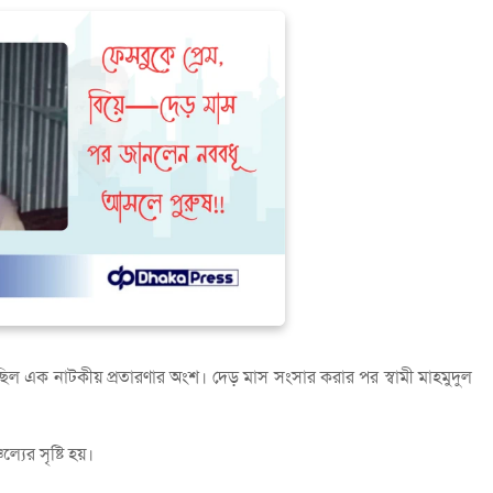
ল এক নাটকীয় প্রতারণার অংশ। দেড় মাস সংসার করার পর স্বামী মাহমুদুল
্যের সৃষ্টি হয়।