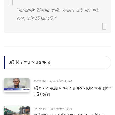
“বাংলাদেশি ইলিশের স্বাদই আলাদা। তাই দাম যাই
হোক, আমি এই মাছ চাই।”
এই বিভাগের আরও খবর
প্রকাশকাল
-
২০ সেপ্টেম্বর ২০২৫
চট্টগ্রাম বন্দরের মাশুল হার এক মাসের জন্য স্থগিত
: উপদেষ্টা
প্রকাশকাল
-
২০ সেপ্টেম্বর ২০২৫