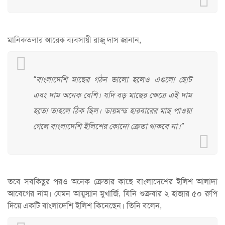
মানিকতলার আরেক ব্যবসায়ী রাজু দাস জানান,
“বাংলাদেশি মাছের গঠন ভালো হলেও এগুলো ছোট
এবং দাম অনেক বেশি। যদি বড় মাছের ক্ষেত্রে এই দাম
হতো তাহলে ঠিক ছিল। ডায়মন্ড হারবারের মাছ পাওয়া
গেলে বাংলাদেশি ইলিশের কোনো ক্রেতা থাকবে না।”
তবে সবকিছুর পরও অনেক ক্রেতার কাছে বাংলাদেশের ইলিশ আলাদা
আবেগের নাম। যেমন আয়ুস্মান মুখার্জি, যিনি শুক্রবার ২ হাজার ৫০ রুপি
দিয়ে একটি বাংলাদেশি ইলিশ কিনেছেন। তিনি বলেন,