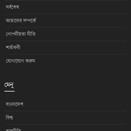
সর্বশেষ
আমাদের সম্পর্কে
গোপনীয়তা নীতি
শর্তাবলী
যোগাযোগ করুন
মেনু
বাংলাদেশ
বিশ্ব