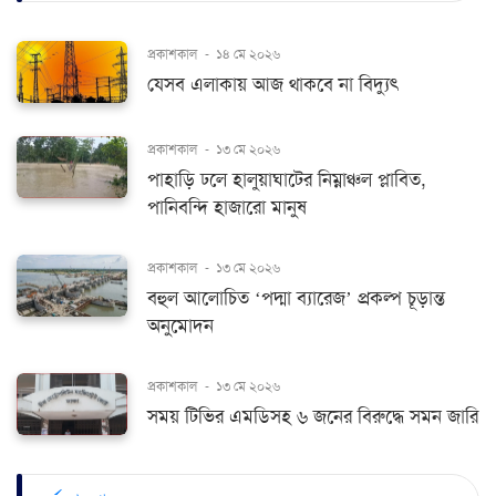
প্রকাশকাল
-
১৪ মে ২০২৬
যেসব এলাকায় আজ থাকবে না বিদ্যুৎ
প্রকাশকাল
-
১৩ মে ২০২৬
পাহাড়ি ঢলে হালুয়াঘাটের নিম্নাঞ্চল প্লাবিত,
পানিবন্দি হাজারো মানুষ
প্রকাশকাল
-
১৩ মে ২০২৬
বহুল আলোচিত ‘পদ্মা ব্যারেজ’ প্রকল্প চূড়ান্ত
অনুমোদন
প্রকাশকাল
-
১৩ মে ২০২৬
সময় টিভির এমডিসহ ৬ জনের বিরুদ্ধে সমন জারি