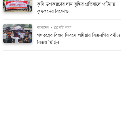
কৃষি উপকরণের দাম বৃদ্ধির প্রতিবাদে পটিয়ায়
কৃষকদের বিক্ষোভ
বাংলাদেশ
-
22 ঘন্টা আগে
গণতন্ত্রের বিজয় দিবসে পটিয়ায় বিএনপির বর্ণাঢ্য
বিজয় মিছিল