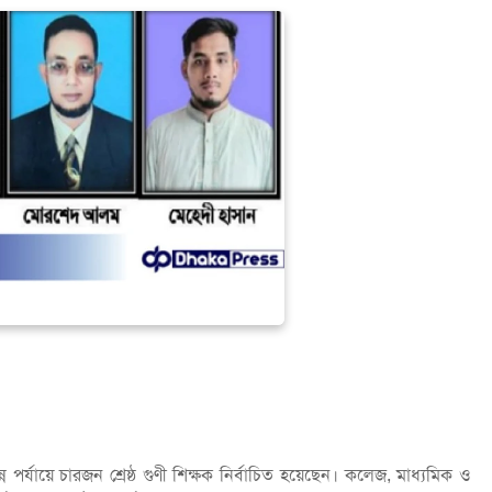
 পর্যায়ে চারজন শ্রেষ্ঠ গুণী শিক্ষক নির্বাচিত হয়েছেন। কলেজ, মাধ্যমিক ও