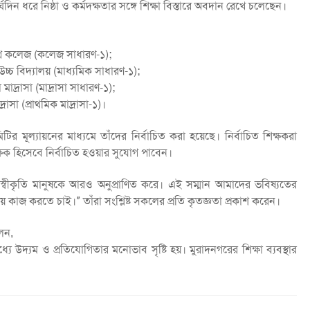
ঘদিন ধরে নিষ্ঠা ও কর্মদক্ষতার সঙ্গে শিক্ষা বিস্তারে অবদান রেখে চলেছেন।
রি কলেজ (কলেজ সাধারণ-১);
উচ্চ বিদ্যালয় (মাধ্যমিক সাধারণ-১);
মাদ্রাসা (মাদ্রাসা সাধারণ-১);
দ্রাসা (প্রাথমিক মাদ্রাসা-১)।
ির মূল্যায়নের মাধ্যমে তাঁদের নির্বাচিত করা হয়েছে। নির্বাচিত শিক্ষকরা
িক্ষক হিসেবে নির্বাচিত হওয়ার সুযোগ পাবেন।
 স্বীকৃতি মানুষকে আরও অনুপ্রাণিত করে। এই সম্মান আমাদের ভবিষ্যতের
নিয়ে কাজ করতে চাই।” তাঁরা সংশ্লিষ্ট সকলের প্রতি কৃতজ্ঞতা প্রকাশ করেন।
েন,
উদ্যম ও প্রতিযোগিতার মনোভাব সৃষ্টি হয়। মুরাদনগরের শিক্ষা ব্যবস্থার