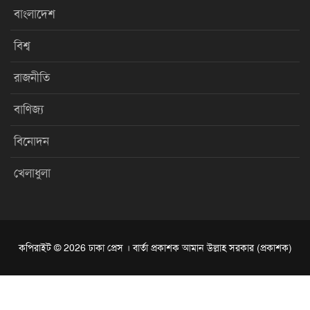
বাংলাদেশ
বিশ্ব
রাজনীতি
বাণিজ্য
বিনোদন
খেলাধুলা
কপিরাইট © 2026 ঢাকা প্রেস । বার্তা প্রকাশক আমান উল্লাহ সরকার (প্রকাশক)