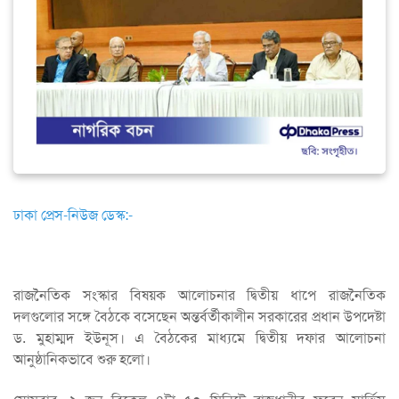
ঢাকা প্রেস-নিউজ ডেস্ক:-
রাজনৈতিক সংস্কার বিষয়ক আলোচনার দ্বিতীয় ধাপে রাজনৈতিক
দলগুলোর সঙ্গে বৈঠকে বসেছেন অন্তর্বর্তীকালীন সরকারের প্রধান উপদেষ্টা
ড. মুহাম্মদ ইউনূস। এ বৈঠকের মাধ্যমে দ্বিতীয় দফার আলোচনা
আনুষ্ঠানিকভাবে শুরু হলো।