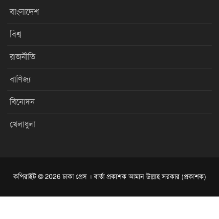
বাংলাদেশ
বিশ্ব
রাজনীতি
বাণিজ্য
বিনোদন
খেলাধুলা
কপিরাইট © 2026 ঢাকা প্রেস । বার্তা প্রকাশক আমান উল্লাহ সরকার (প্রকাশক)