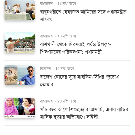
বাংলাদেশ
-
13 ঘন্টা আগে
বাবুনগরীতে হেফাজত আমিরের সঙ্গে প্রধানমন্ত্রীর
সাক্ষাৎ
বাংলাদেশ
-
13 ঘন্টা আগে
বাঁশখালী থেকে মিরসরাই পর্যন্ত উপকূলে
শিল্পায়নের পরিকল্পনা: প্রধানমন্ত্রী
বিনোদন
-
15 ঘন্টা আগে
রাজেশ ঘোষের সুরে মাহতিম-সিঁথির ‘দুচোখ
তোমার’
বাংলাদেশ
-
20 ঘন্টা আগে
পাঁচ বছর আগে শিশুহত্যার আসামি, এবার বাড়ির
মালিক হত্যার অভিযোগে লাইলী