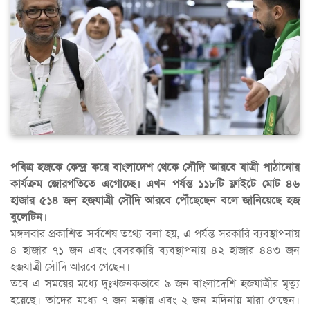
পবিত্র হজকে কেন্দ্র করে বাংলাদেশ থেকে সৌদি আরবে যাত্রী পাঠানোর
কার্যক্রম জোরগতিতে এগোচ্ছে। এখন পর্যন্ত ১১৮টি ফ্লাইটে মোট ৪৬
হাজার ৫১৪ জন হজযাত্রী সৌদি আরবে পৌঁছেছেন বলে জানিয়েছে হজ
বুলেটিন।
মঙ্গলবার প্রকাশিত সর্বশেষ তথ্যে বলা হয়, এ পর্যন্ত সরকারি ব্যবস্থাপনায়
৪ হাজার ৭১ জন এবং বেসরকারি ব্যবস্থাপনায় ৪২ হাজার ৪৪৩ জন
হজযাত্রী সৌদি আরবে গেছেন।
তবে এ সময়ের মধ্যে দুঃখজনকভাবে ৯ জন বাংলাদেশি হজযাত্রীর মৃত্যু
হয়েছে। তাদের মধ্যে ৭ জন মক্কায় এবং ২ জন মদিনায় মারা গেছেন।