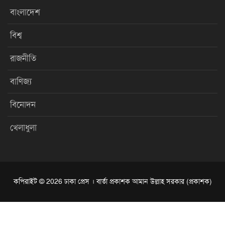
বাংলাদেশ
বিশ্ব
রাজনীতি
বাণিজ্য
বিনোদন
খেলাধুলা
কপিরাইট © 2026 ঢাকা প্রেস । বার্তা প্রকাশক আমান উল্লাহ সরকার (প্রকাশক)