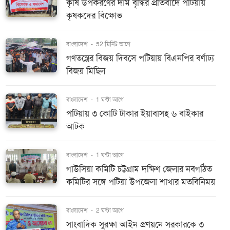
কৃষি উপকরণের দাম বৃদ্ধির প্রতিবাদে পটিয়ায়
কৃষকদের বিক্ষোভ
বাংলাদেশ
-
52 মিনিট আগে
গণতন্ত্রের বিজয় দিবসে পটিয়ায় বিএনপির বর্ণাঢ্য
বিজয় মিছিল
বাংলাদেশ
-
1 ঘন্টা আগে
পটিয়ায় ৩ কোটি টাকার ইয়াবাসহ ৬ বাইকার
আটক
বাংলাদেশ
-
1 ঘন্টা আগে
গাউসিয়া কমিটি চট্টগ্রাম দক্ষিণ জেলার নবগঠিত
কমিটির সঙ্গে পটিয়া উপজেলা শাখার মতবিনিময়
বাংলাদেশ
-
2 ঘন্টা আগে
সাংবাদিক সুরক্ষা আইন প্রণয়নে সরকারকে ৩