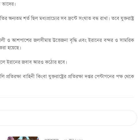
বি তাদের।
 অন্যতম শর্ত ছিল মধ্যপ্রাচ্যের সব ফ্রন্টে সংঘাত বন্ধ রাখা। তবে যুক্তরাষ্ট্র
ণালী ও আশপাশের জলসীমায় উত্তেজনা বৃদ্ধি এবং ইরানের বন্দর ও সামরিক
ন করা হয়েছে।
ি হলে ইরানের জবাব আরও কঠোর হবে।
রতিরক্ষা বাহিনী কিংবা যুক্তরাষ্ট্রের প্রতিরক্ষা দপ্তর পেন্টাগনের পক্ষ থেকে