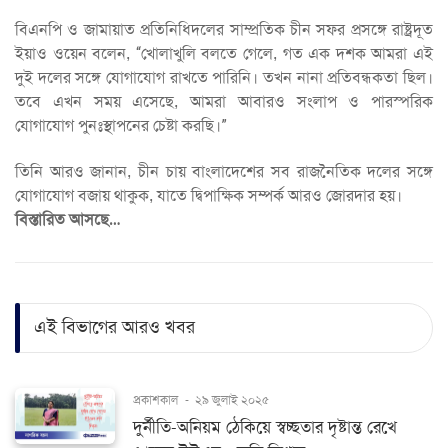
বিএনপি ও জামায়াত প্রতিনিধিদলের সাম্প্রতিক চীন সফর প্রসঙ্গে রাষ্ট্রদূত
ইয়াও ওয়েন বলেন, “খোলাখুলি বলতে গেলে, গত এক দশক আমরা এই
দুই দলের সঙ্গে যোগাযোগ রাখতে পারিনি। তখন নানা প্রতিবন্ধকতা ছিল।
তবে এখন সময় এসেছে, আমরা আবারও সংলাপ ও পারস্পরিক
যোগাযোগ পুনঃস্থাপনের চেষ্টা করছি।”
তিনি আরও জানান, চীন চায় বাংলাদেশের সব রাজনৈতিক দলের সঙ্গে
যোগাযোগ বজায় থাকুক, যাতে দ্বিপাক্ষিক সম্পর্ক আরও জোরদার হয়।
বিস্তারিত আসছে…
এই বিভাগের আরও খবর
প্রকাশকাল
-
২৯ জুলাই ২০২৫
দুর্নীতি-অনিয়ম ঠেকিয়ে স্বচ্ছতার দৃষ্টান্ত রেখে