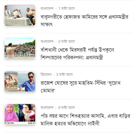
বাংলাদেশ
-
1 ঘন্টা আগে
বাবুনগরীতে হেফাজত আমিরের সঙ্গে প্রধানমন্ত্রীর
সাক্ষাৎ
বাংলাদেশ
-
2 ঘন্টা আগে
বাঁশখালী থেকে মিরসরাই পর্যন্ত উপকূলে
শিল্পায়নের পরিকল্পনা: প্রধানমন্ত্রী
বিনোদন
-
3 ঘন্টা আগে
রাজেশ ঘোষের সুরে মাহতিম-সিঁথির ‘দুচোখ
তোমার’
বাংলাদেশ
-
9 ঘন্টা আগে
পাঁচ বছর আগে শিশুহত্যার আসামি, এবার বাড়ির
মালিক হত্যার অভিযোগে লাইলী