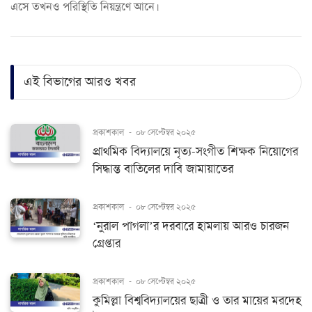
এসে তখনও পরিস্থিতি নিয়ন্ত্রণে আনে।
এই বিভাগের আরও খবর
প্রকাশকাল
-
০৮ সেপ্টেম্বর ২০২৫
প্রাথমিক বিদ্যালয়ে নৃত্য-সংগীত শিক্ষক নিয়োগের
সিদ্ধান্ত বাতিলের দাবি জামায়াতের
প্রকাশকাল
-
০৮ সেপ্টেম্বর ২০২৫
‘নুরাল পাগলা’র দরবারে হামলায় আরও চারজন
গ্রেপ্তার
প্রকাশকাল
-
০৮ সেপ্টেম্বর ২০২৫
কুমিল্লা বিশ্ববিদ্যালয়ের ছাত্রী ও তার মায়ের মরদেহ