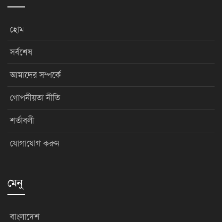
হোম
সর্বশেষ
আমাদের সম্পর্কে
গোপনীয়তা নীতি
শর্তাবলী
যোগাযোগ করুন
মেনু
বাংলাদেশ