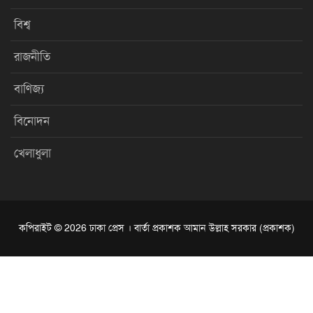
বিশ্ব
রাজনীতি
বাণিজ্য
বিনোদন
খেলাধুলা
কপিরাইট © 2026 ঢাকা প্রেস । বার্তা প্রকাশক আমান উল্লাহ সরকার (প্রকাশক)