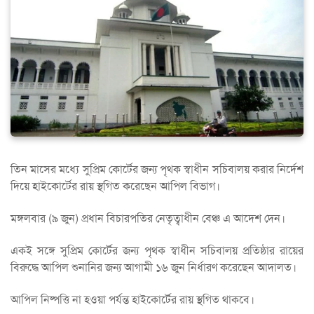
তিন মাসের মধ্যে সুপ্রিম কোর্টের জন্য পৃথক স্বাধীন সচিবালয় করার নির্দেশ
দিয়ে হাইকোর্টের রায় স্থগিত করেছেন আপিল বিভাগ।
মঙ্গলবার (৯ জুন) প্রধান বিচারপতির নেতৃত্বাধীন বেঞ্চ এ আদেশ দেন।
একই সঙ্গে সুপ্রিম কোর্টের জন্য পৃথক স্বাধীন সচিবালয় প্রতিষ্ঠার রায়ের
বিরুদ্ধে আপিল শুনানির জন্য আগামী ১৬ জুন নির্ধারণ করেছেন আদালত।
আপিল নিষ্পত্তি না হওয়া পর্যন্ত হাইকোর্টের রায় স্থগিত থাকবে।