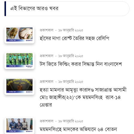
এই বিভাগের আরও খবর
প্রকাশকাল
-
১৮ জানুয়ারি ২০২৫
হাঁসের নাগা রোস্ট তৈরির সহজ রেসিপি
প্রকাশকাল
-
১৮ জানুয়ারি ২০২৫
টস জিতে ফিল্ডিং করার সিদ্ধান্ত নিল বাংলাদেশ
প্রকাশকাল
-
১৮ জানুয়ারি ২০২৫
হত্যা মামলার আমৃত্যু কারাদণ্ড সাজাপ্রাপ্ত আসামী
মোঃ জাহাঙ্গীর(২২)‘কে ময়মনসিংহ র‌্যাব-১৪
গ্রেপ্তার
প্রকাশকাল
-
১৮ জানুয়ারি ২০২৫
ময়মনসিংহে মাদকের অভিযানে ৬৪ বোতল