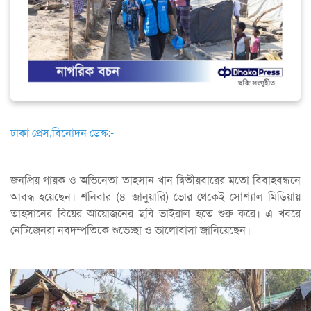
ঢাকা প্রেস,বিনোদন ডেস্ক:-
জনপ্রিয় গায়ক ও অভিনেতা তাহসান খান দ্বিতীয়বারের মতো বিবাহবন্ধনে
আবদ্ধ হয়েছেন। শনিবার (৪ জানুয়ারি) ভোর থেকেই সোশ্যাল মিডিয়ায়
তাহসানের বিয়ের আয়োজনের ছবি ভাইরাল হতে শুরু করে। এ খবরে
নেটিজেনরা নবদম্পতিকে শুভেচ্ছা ও ভালোবাসা জানিয়েছেন।