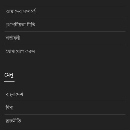
আমাদের সম্পর্কে
গোপনীয়তা নীতি
শর্তাবলী
যোগাযোগ করুন
মেনু
বাংলাদেশ
বিশ্ব
রাজনীতি