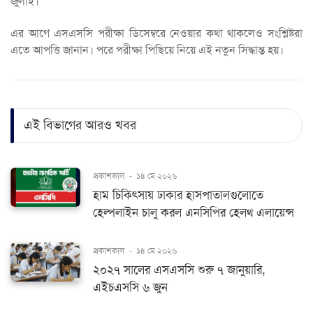
জুলাই।
এর আগে এসএসসি পরীক্ষা ডিসেম্বরে নেওয়ার কথা থাকলেও সংশ্লিষ্টরা
এতে আপত্তি জানান। পরে পরীক্ষা পিছিয়ে নিয়ে এই নতুন সিদ্ধান্ত হয়।
এই বিভাগের আরও খবর
প্রকাশকাল
-
১৪ মে ২০২৬
হাম চিকিৎসায় ঢাকার হাসপাতালগুলোতে
হেল্পলাইন চালু করল এনসিপির হেলথ এলায়েন্স
প্রকাশকাল
-
১৪ মে ২০২৬
২০২৭ সালের এসএসসি শুরু ৭ জানুয়ারি,
এইচএসসি ৬ জুন