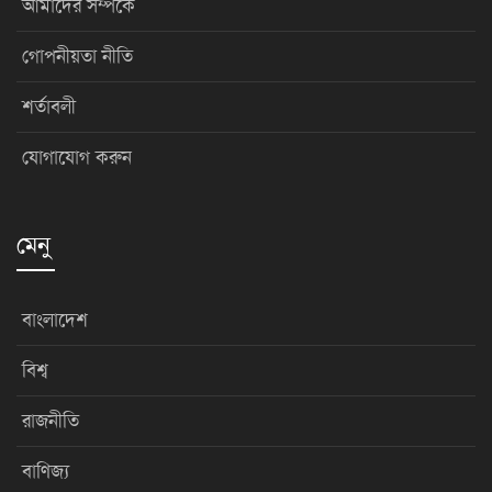
আমাদের সম্পর্কে
গোপনীয়তা নীতি
শর্তাবলী
যোগাযোগ করুন
মেনু
বাংলাদেশ
বিশ্ব
রাজনীতি
বাণিজ্য