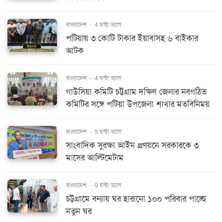
বাংলাদেশ
-
4 ঘন্টা আগে
পটিয়ায় ৩ কোটি টাকার ইয়াবাসহ ৬ বাইকার
আটক
বাংলাদেশ
-
4 ঘন্টা আগে
গাউসিয়া কমিটি চট্টগ্রাম দক্ষিণ জেলার নবগঠিত
কমিটির সঙ্গে পটিয়া উপজেলা শাখার মতবিনিময়
বাংলাদেশ
-
5 ঘন্টা আগে
সাংবাদিক সুরক্ষা আইন প্রণয়নে সরকারকে ৩
মাসের আল্টিমেটাম
বাংলাদেশ
-
9 ঘন্টা আগে
চট্টগ্রামে বন্যায় ঘর হারানো ১০০ পরিবার পাচ্ছে
নতুন ঘর