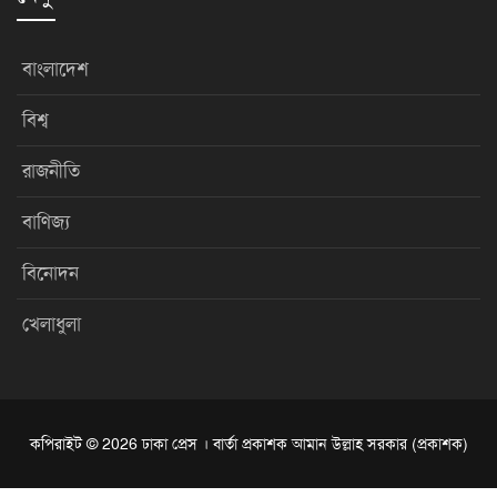
বাংলাদেশ
বিশ্ব
রাজনীতি
বাণিজ্য
বিনোদন
খেলাধুলা
কপিরাইট © 2026 ঢাকা প্রেস । বার্তা প্রকাশক আমান উল্লাহ সরকার (প্রকাশক)