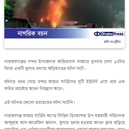
নারায়ণগঞ্জের বন্দর উপজেলার আমিরাবাদ বাজারে বুধবার বেলা ১২টার
দিকে একটি তুলার গুদামে অগ্নিকাণ্ডের ঘটনা ঘটে।
ঘটনার খবর পেয়ে বন্দর ফায়ার সার্ভিসের দুটি ইউনিট এসে প্রায় এক
ঘণ্টার প্রচেষ্টায় আগুন নিয়ন্ত্রণে আনে।
এই ঘটনায় কোনো হতাহতের ঘটনা ঘটেনি।
নারায়ণগঞ্জ ফায়ার সার্ভিস অ্যান্ড সিভিল ডিফেন্সের উপ-সহকারী পরিচালক
আব্দুল্লাহ আল-আরেফিন জানান, তুলার গুদাম হওয়ায় আগুন দ্রুত ছড়িয়ে