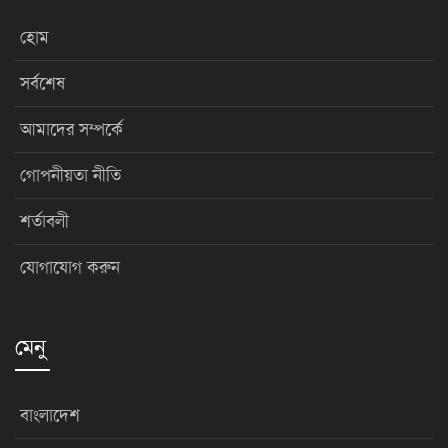
হোম
সর্বশেষ
আমাদের সম্পর্কে
গোপনীয়তা নীতি
শর্তাবলী
যোগাযোগ করুন
মেনু
বাংলাদেশ