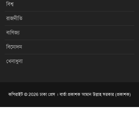
বিশ্ব
রাজনীতি
বাণিজ্য
বিনোদন
খেলাধুলা
কপিরাইট © 2026 ঢাকা প্রেস । বার্তা প্রকাশক আমান উল্লাহ সরকার (প্রকাশক)