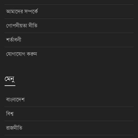
আমাদের সম্পর্কে
গোপনীয়তা নীতি
শর্তাবলী
যোগাযোগ করুন
মেনু
বাংলাদেশ
বিশ্ব
রাজনীতি