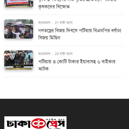
কৃষকদের বিক্ষোভ
বাংলাদেশ
-
21 ঘন্টা আগে
গণতন্ত্রের বিজয় দিবসে পটিয়ায় বিএনপির বর্ণাঢ্য
বিজয় মিছিল
বাংলাদেশ
-
22 ঘন্টা আগে
পটিয়ায় ৩ কোটি টাকার ইয়াবাসহ ৬ বাইকার
আটক