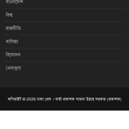
বাংলাদেশ
বিশ্ব
রাজনীতি
বাণিজ্য
বিনোদন
খেলাধুলা
কপিরাইট © 2026 ঢাকা প্রেস । বার্তা প্রকাশক আমান উল্লাহ সরকার (প্রকাশক)