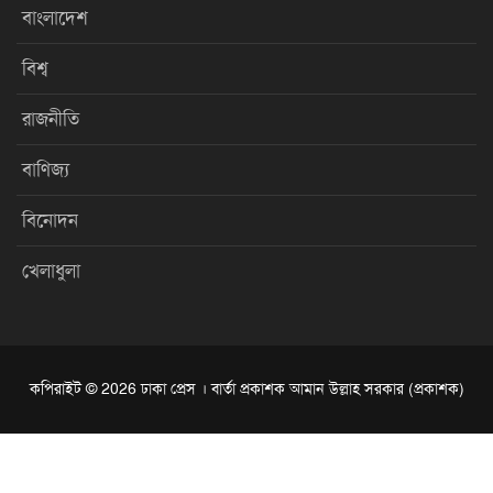
বাংলাদেশ
বিশ্ব
রাজনীতি
বাণিজ্য
বিনোদন
খেলাধুলা
কপিরাইট © 2026 ঢাকা প্রেস । বার্তা প্রকাশক আমান উল্লাহ সরকার (প্রকাশক)