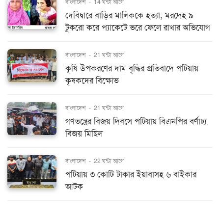
বাংলাদেশ
-
14 ঘন্টা আগে
দেবিদ্বারে বাড়ির মালিককে হত্যা, মরদেহ ৯
টুকরো করে প্যাকেটে ভরে ফেলে রাখার অভিযোগ
বাংলাদেশ
-
21 ঘন্টা আগে
কৃষি উপকরণের দাম বৃদ্ধির প্রতিবাদে পটিয়ায়
কৃষকদের বিক্ষোভ
বাংলাদেশ
-
21 ঘন্টা আগে
গণতন্ত্রের বিজয় দিবসে পটিয়ায় বিএনপির বর্ণাঢ্য
বিজয় মিছিল
বাংলাদেশ
-
22 ঘন্টা আগে
পটিয়ায় ৩ কোটি টাকার ইয়াবাসহ ৬ বাইকার
আটক