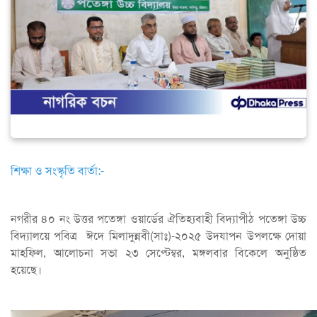
শিক্ষা ও সংস্কৃতি বার্তা:-
নগরীর ৪০ নং উত্তর পতেঙ্গা ওয়ার্ডের ঐতিহ্যবাহী বিদ্যাপীঠ পতেঙ্গা উচ্চ
বিদ্যালয়ে পবিত্র ঈদে মিলাদুন্নবী(সাঃ)-২০২৫ উদযাপন উপলক্ষে দোয়া
মাহফিল, আলোচনা সভা ২৩ সেপ্টেম্বর, মঙ্গলবার বিকেলে অনুষ্ঠিত
হয়েছে।