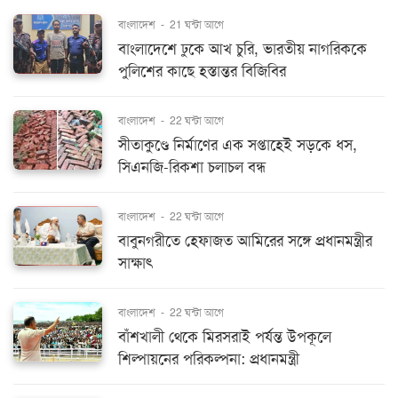
বাংলাদেশ
-
21 ঘন্টা আগে
বাংলাদেশে ঢুকে আখ চুরি, ভারতীয় নাগরিককে
পুলিশের কাছে হস্তান্তর বিজিবির
বাংলাদেশ
-
22 ঘন্টা আগে
সীতাকুণ্ডে নির্মাণের এক সপ্তাহেই সড়কে ধস,
সিএনজি-রিকশা চলাচল বন্ধ
বাংলাদেশ
-
22 ঘন্টা আগে
বাবুনগরীতে হেফাজত আমিরের সঙ্গে প্রধানমন্ত্রীর
সাক্ষাৎ
বাংলাদেশ
-
22 ঘন্টা আগে
বাঁশখালী থেকে মিরসরাই পর্যন্ত উপকূলে
শিল্পায়নের পরিকল্পনা: প্রধানমন্ত্রী