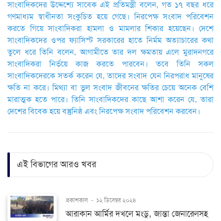
সাংবাদিকদের উদ্দেশ্যে সাবেক এই প্রতিমন্ত্রী বলেন, গত ১৭ বছর ধরে
গণমাধ্যম স্বাধীনতা সংকুচিত হয়ে গেছে। নিরপেক্ষ সংবাদ পরিবেশন
করতে গিয়ে সাংবাদিকরা হামলা ও মামলার শিকার হয়েছেন। দেশে
সাংবাদিকদের ওপর ফ্যাসিস্ট সরকারের হাতে নির্মম অত্যাচারের কথা
তুলে ধরে তিনি বলেন, আগামীতে তার দল ক্ষমতায় এলে মুরাদনগরে
সাংবাদিকরা নির্ভয়ে কাজ করতে পারবেন। তবে তিনি সকল
সাংবাদিকদেরকে সতর্ক করেন যে, তাদের সংবাদ যেন নিরপরাধ মানুষের
ক্ষতি না করে। মিথ্যা বা ভুল সংবাদ জীবনের ক্ষতির চেয়ে অনেক বেশি
মারাত্মক হতে পারে। তিনি সাংবাদিকদের কাছে আশা করেন যে, তারা
দেশের বিবেক হয়ে বস্তুনিষ্ঠ এবং নিরপেক্ষ সংবাদ পরিবেশন করবেন।
এই বিভাগের আরও খবর
প্রকাশকাল
-
১২ ডিসেম্বর ২০২৪
আরাকান আর্মির দখলে মংডু, জান্তা জেনারেলসহ