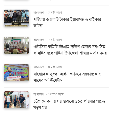
বাংলাদেশ
-
7 ঘন্টা আগে
পটিয়ায় ৩ কোটি টাকার ইয়াবাসহ ৬ বাইকার
আটক
বাংলাদেশ
-
7 ঘন্টা আগে
গাউসিয়া কমিটি চট্টগ্রাম দক্ষিণ জেলার নবগঠিত
কমিটির সঙ্গে পটিয়া উপজেলা শাখার মতবিনিময়
বাংলাদেশ
-
8 ঘন্টা আগে
সাংবাদিক সুরক্ষা আইন প্রণয়নে সরকারকে ৩
মাসের আল্টিমেটাম
বাংলাদেশ
-
12 ঘন্টা আগে
চট্টগ্রামে বন্যায় ঘর হারানো ১০০ পরিবার পাচ্ছে
নতুন ঘর