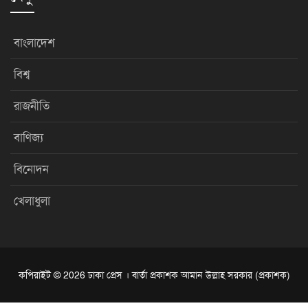
বাংলাদেশ
বিশ্ব
রাজনীতি
বাণিজ্য
বিনোদন
খেলাধুলা
কপিরাইট © 2026 ঢাকা প্রেস । বার্তা প্রকাশক আমান উল্লাহ সরকার (প্রকাশক)