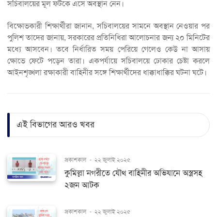
সচিবালয়ের মূল ফটকে এসে অবস্থান নেন।
বিক্ষোভকারী শিক্ষার্থীরা জানান, সচিবালয়ের সামনে অবস্থান নেওয়ার পর
পুলিশ তাদের জানায়, সরকারের প্রতিনিধিরা আলোচনার জন্য ২০ মিনিটের
মধ্যে আসবেন। তবে নির্ধারিত সময় পেরিয়ে গেলেও কেউ না আসায়
ক্ষোভে ফেটে পড়েন তারা। একপর্যায়ে সচিবালয়ে ঢোকার চেষ্টা করলে
আইনশৃঙ্খলা রক্ষাকারী বাহিনীর সঙ্গে শিক্ষার্থীদের ধাক্কাধাক্কির ঘটনা ঘটে।
এই বিভাগের আরও খবর
প্রকাশকাল
-
২২ জুলাই ২০২৫
কুমিল্লা নগরীতে যৌথ বাহিনীর অভিযানে অস্ত্রসহ
২জন আটক
প্রকাশকাল
-
২২ জুলাই ২০২৫