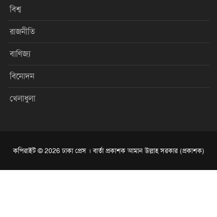
বিশ্ব
রাজনীতি
বাণিজ্য
বিনোদন
খেলাধুলা
কপিরাইট © 2026 ঢাকা প্রেস । বার্তা প্রকাশক আমান উল্লাহ সরকার (প্রকাশক)