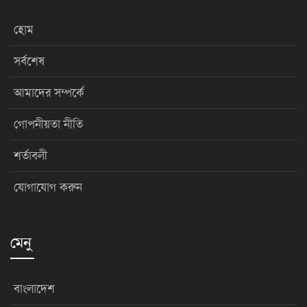
হোম
সর্বশেষ
আমাদের সম্পর্কে
গোপনীয়তা নীতি
শর্তাবলী
যোগাযোগ করুন
মেনু
বাংলাদেশ