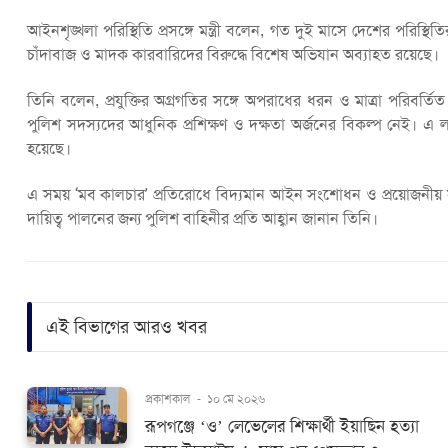
আইনশৃঙ্খলা পরিস্থিতি প্রসঙ্গে মন্ত্রী বলেন, গত দুই মাসে দেশের পরিস্থিতি
চাঁদাবাজ ও মাদক কারবারিদের বিরুদ্ধে বিশেষ অভিযান অব্যাহত রয়েছে।
তিনি বলেন, প্রযুক্তির অগ্রগতির সঙ্গে অপরাধের ধরন ও মাত্রা পরিবর্
পুলিশ সদস্যদের আধুনিক প্রশিক্ষণ ও দক্ষতা অর্জনের বিকল্প নেই। এ
হয়েছে।
এ সময় ‘মব কালচার’ প্রতিরোধে বিদ্যমান আইন সংশোধন ও প্রয়োজনীয় সংযোজ
দায়িত্ব পালনের জন্য পুলিশ বাহিনীর প্রতি আহ্বান জানান তিনি।
এই বিভাগের আরও খবর
প্রকাশকাল
-
১০ মে ২০২৬
রূপগঞ্জে ‘ও’ লেভেলের শিক্ষার্থী ইয়াছিন হত্যা