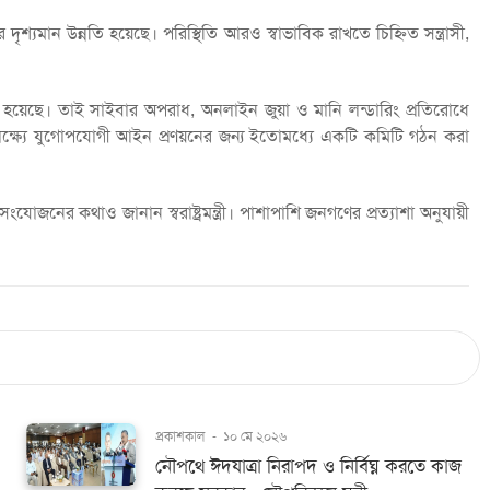
র দৃশ্যমান উন্নতি হয়েছে। পরিস্থিতি আরও স্বাভাবিক রাখতে চিহ্নিত সন্ত্রাসী,
তিত হয়েছে। তাই সাইবার অপরাধ, অনলাইন জুয়া ও মানি লন্ডারিং প্রতিরোধে
 লক্ষ্যে যুগোপযোগী আইন প্রণয়নের জন্য ইতোমধ্যে একটি কমিটি গঠন করা
নের কথাও জানান স্বরাষ্ট্রমন্ত্রী। পাশাপাশি জনগণের প্রত্যাশা অনুযায়ী
প্রকাশকাল
-
১০ মে ২০২৬
নৌপথে ঈদযাত্রা নিরাপদ ও নির্বিঘ্ন করতে কাজ