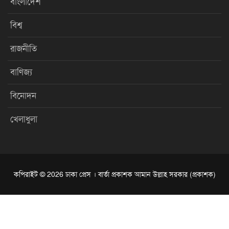
বাংলাদেশ
বিশ্ব
রাজনীতি
বাণিজ্য
বিনোদন
খেলাধুলা
কপিরাইট © 2026 ঢাকা প্রেস । বার্তা প্রকাশক আমান উল্লাহ সরকার (প্রকাশক)