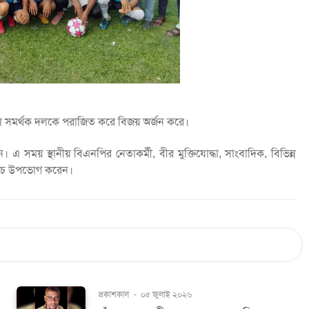
ব্রাজিল সমর্থক দলকে পরাজিত করে বিজয় অর্জন করে।
এ সময় স্থানীয় বিএনপির নেতাকর্মী, বীর মুক্তিযোদ্ধা, সাংবাদিক, বিভিন্ন
ম্যাচ উপভোগ করেন।
প্রকাশকাল
-
০৫ জুলাই ২০২৬