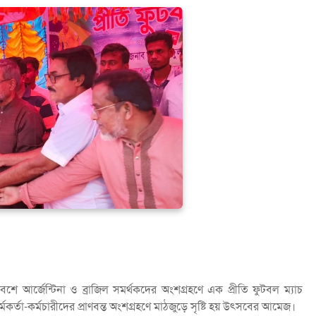
ে আর্জেন্টিনা ও ব্রাজিল সমর্থকদের অংশগ্রহণে এক প্রীতি ফুটবল ম্যাচ
মকর্তা-কর্মচারীদের প্রাণবন্ত অংশগ্রহণে মাঠজুড়ে সৃষ্টি হয় উৎসবের আমেজ।