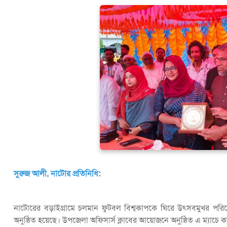
সুরুজ আলী, নাটোর প্রতিনিধি:
নাটোরের বড়াইগ্রামে চলমান ফুটবল বিশ্বকাপকে ঘিরে উৎসবমুখর পরিবেশ
অনুষ্ঠিত হয়েছে। উপজেলা অফিসার্স ক্লাবের আয়োজনে অনুষ্ঠিত এ ম্যাচে কর্