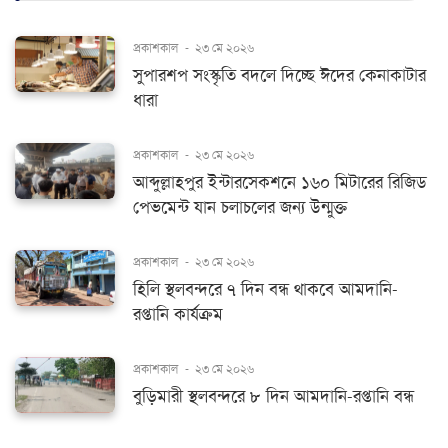
প্রকাশকাল
-
২৩ মে ২০২৬
সুপারশপ সংস্কৃতি বদলে দিচ্ছে ঈদের কেনাকাটার
ধারা
প্রকাশকাল
-
২৩ মে ২০২৬
আব্দুল্লাহপুর ইন্টারসেকশনে ১৬০ মিটারের রিজিড
পেভমেন্ট যান চলাচলের জন্য উন্মুক্ত
প্রকাশকাল
-
২৩ মে ২০২৬
হিলি স্থলবন্দরে ৭ দিন বন্ধ থাকবে আমদানি-
রপ্তানি কার্যক্রম
প্রকাশকাল
-
২৩ মে ২০২৬
বুড়িমারী স্থলবন্দরে ৮ দিন আমদানি-রপ্তানি বন্ধ