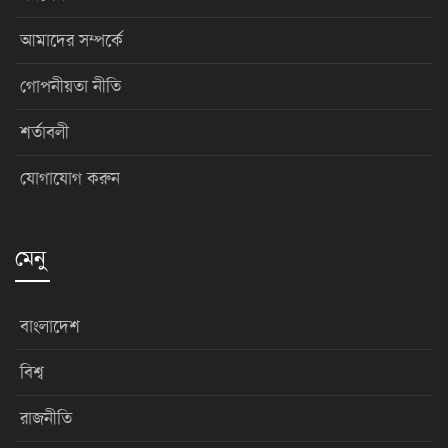
আমাদের সম্পর্কে
গোপনীয়তা নীতি
শর্তাবলী
যোগাযোগ করুন
মেনু
বাংলাদেশ
বিশ্ব
রাজনীতি