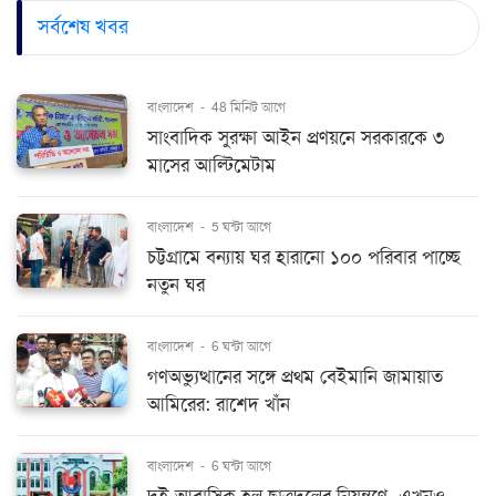
সর্বশেষ খবর
বাংলাদেশ
-
48 মিনিট আগে
সাংবাদিক সুরক্ষা আইন প্রণয়নে সরকারকে ৩
মাসের আল্টিমেটাম
বাংলাদেশ
-
5 ঘন্টা আগে
চট্টগ্রামে বন্যায় ঘর হারানো ১০০ পরিবার পাচ্ছে
নতুন ঘর
বাংলাদেশ
-
6 ঘন্টা আগে
গণঅভ্যুত্থানের সঙ্গে প্রথম বেইমানি জামায়াত
আমিরের: রাশেদ খাঁন
বাংলাদেশ
-
6 ঘন্টা আগে