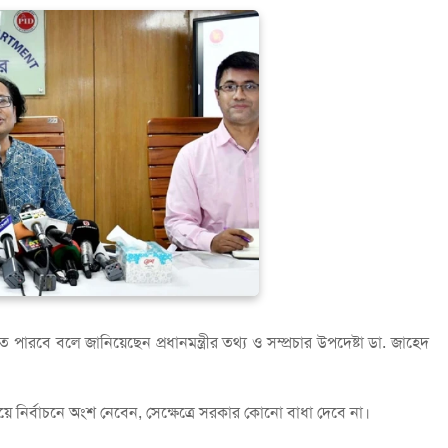
ে পারবে বলে জানিয়েছেন প্রধানমন্ত্রীর তথ্য ও সম্প্রচার উপদেষ্টা ডা. জাহেদ
িচয়ে নির্বাচনে অংশ নেবেন, সেক্ষেত্রে সরকার কোনো বাধা দেবে না।