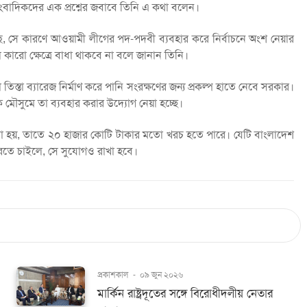
 সাংবাদিকদের এক প্রশ্নের জবাবে তিনি এ কথা বলেন।
ছে, সে কারণে আওয়ামী লীগের পদ-পদবী ব্যবহার করে নির্বাচনে অংশ নেয়ার
কারো ক্ষেত্রে বাধা থাকবে না বলে জানান তিনি।
তো তিস্তা ব্যারেজ নির্মাণ করে পানি সংরক্ষণের জন্য প্রকল্প হাতে নেবে সরকার।
ক মৌসুমে তা ব্যবহার করার উদ্যোগ নেয়া হচ্ছে।
ণ করা হয়, তাতে ২০ হাজার কোটি টাকার মতো খরচ হতে পারে। যেটি বাংলাদেশ
রতে চাইলে, সে সুযোগও রাখা হবে।
প্রকাশকাল
-
০৯ জুন ২০২৬
মার্কিন রাষ্ট্রদূতের সঙ্গে বিরোধীদলীয় নেতার