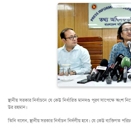
স্থানীয় সরকার নির্বাচনে যে কেউ নির্ধারিত মানদণ্ড পূরণ সাপেক্ষে অংশ নিত
উর রহমান।
তিনি বলেন, স্থানীয় সরকার নির্বাচন নির্দলীয় হবে। যে কেউ ব্যক্তিগত পর