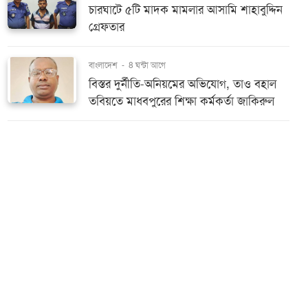
চারঘাটে ৫টি মাদক মামলার আসামি শাহাবুদ্দিন
গ্রেফতার
বাংলাদেশ
-
8 ঘন্টা আগে
বিস্তর দুর্নীতি-অনিয়মের অভিযোগ, তাও বহাল
তবিয়তে মাধবপুরের শিক্ষা কর্মকর্তা জাকিরুল