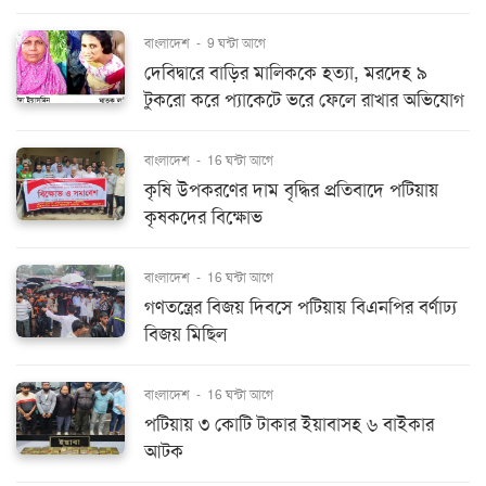
বাংলাদেশ
-
9 ঘন্টা আগে
দেবিদ্বারে বাড়ির মালিককে হত্যা, মরদেহ ৯
টুকরো করে প্যাকেটে ভরে ফেলে রাখার অভিযোগ
বাংলাদেশ
-
16 ঘন্টা আগে
কৃষি উপকরণের দাম বৃদ্ধির প্রতিবাদে পটিয়ায়
কৃষকদের বিক্ষোভ
বাংলাদেশ
-
16 ঘন্টা আগে
গণতন্ত্রের বিজয় দিবসে পটিয়ায় বিএনপির বর্ণাঢ্য
বিজয় মিছিল
বাংলাদেশ
-
16 ঘন্টা আগে
পটিয়ায় ৩ কোটি টাকার ইয়াবাসহ ৬ বাইকার
আটক