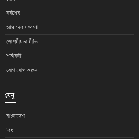
সর্বশেষ
আমাদের সম্পর্কে
গোপনীয়তা নীতি
শর্তাবলী
যোগাযোগ করুন
মেনু
বাংলাদেশ
বিশ্ব