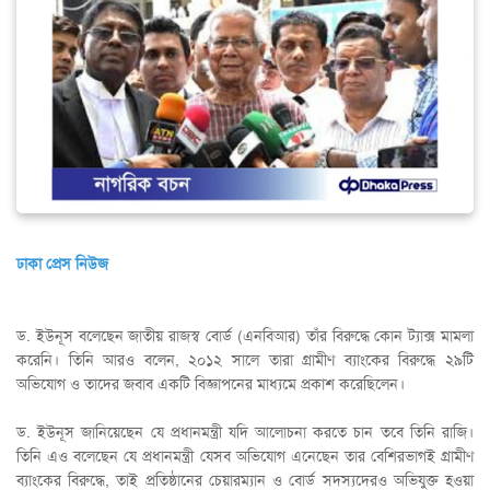
ঢাকা প্রেস নিউজ
ড. ইউনূস বলেছেন জাতীয় রাজস্ব বোর্ড (এনবিআর) তাঁর বিরুদ্ধে কোন ট্যাক্স মামলা
করেনি। তিনি আরও বলেন, ২০১২ সালে তারা গ্রামীণ ব্যাংকের বিরুদ্ধে ২৯টি
অভিযোগ ও তাদের জবাব একটি বিজ্ঞাপনের মাধ্যমে প্রকাশ করেছিলেন।
ড. ইউনূস জানিয়েছেন যে প্রধানমন্ত্রী যদি আলোচনা করতে চান তবে তিনি রাজি।
তিনি এও বলেছেন যে প্রধানমন্ত্রী যেসব অভিযোগ এনেছেন তার বেশিরভাগই গ্রামীণ
ব্যাংকের বিরুদ্ধে, তাই প্রতিষ্ঠানের চেয়ারম্যান ও বোর্ড সদস্যদেরও অভিযুক্ত হওয়া