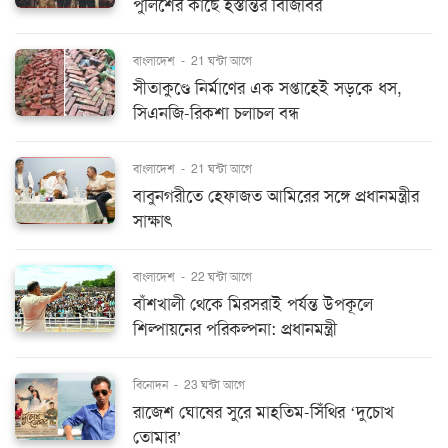
পুলিশের কাছে হস্তান্তর বিজিবির
বাংলাদেশ
-
21 ঘন্টা আগে
সীতাকুণ্ডে নির্মাণের এক সপ্তাহেই সড়কে ধস,
সিএনজি-রিকশা চলাচল বন্ধ
বাংলাদেশ
-
21 ঘন্টা আগে
বাবুনগরীতে হেফাজত আমিরের সঙ্গে প্রধানমন্ত্রীর
সাক্ষাৎ
বাংলাদেশ
-
22 ঘন্টা আগে
বাঁশখালী থেকে মিরসরাই পর্যন্ত উপকূলে
শিল্পায়নের পরিকল্পনা: প্রধানমন্ত্রী
বিনোদন
-
23 ঘন্টা আগে
রাজেশ ঘোষের সুরে মাহতিম-সিঁথির ‘দুচোখ
তোমার’